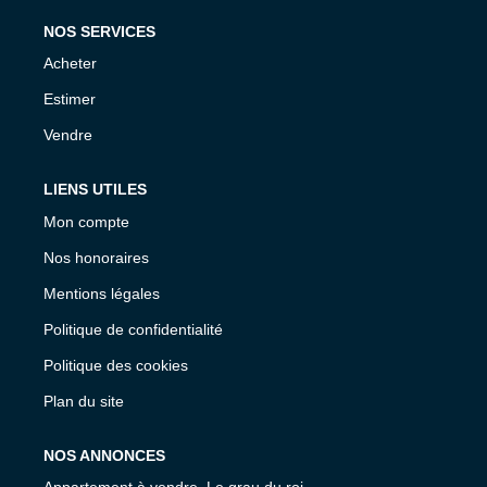
NOS SERVICES
Acheter
Estimer
Vendre
LIENS UTILES
Mon compte
Nos honoraires
Mentions légales
Politique de confidentialité
Politique des cookies
Plan du site
NOS ANNONCES