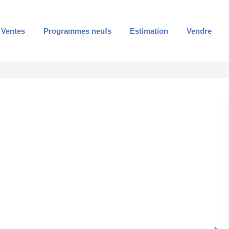
Ventes
Programmes neufs
Estimation
Vendre