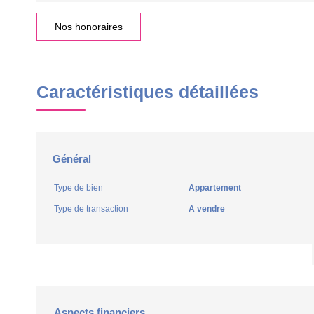
Nos honoraires
Caractéristiques détaillées
Général
Type de bien
Appartement
Type de transaction
A vendre
Aspects financiers