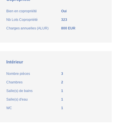
Bien en copropriété
Oui
Nb Lots Copropriété
323
Charges annuelles (ALUR)
800 EUR
Intérieur
Nombre pièces
3
Chambres
2
Salle(s) de bains
1
Salle(s) d'eau
1
WC
1