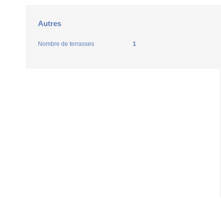
Autres
Nombre de terrasses
1