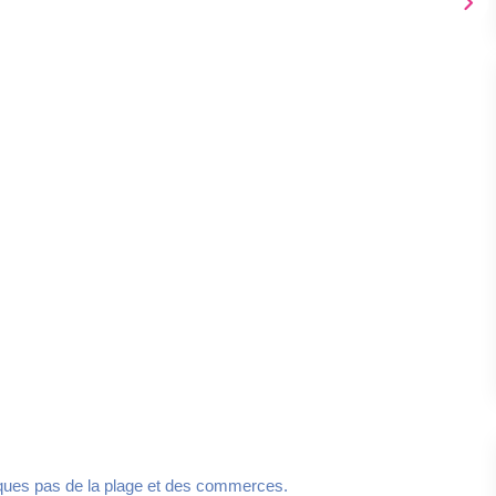
ques pas de la plage et des commerces.