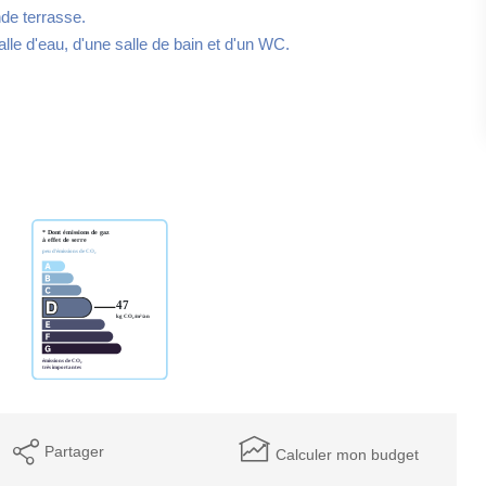
de terrasse.
le d'eau, d'une salle de bain et d'un WC.
Partager
Calculer mon budget