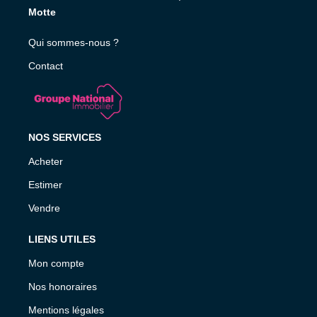
Motte
Qui sommes-nous ?
Contact
NOS SERVICES
Acheter
Estimer
Vendre
LIENS UTILES
Mon compte
Nos honoraires
Mentions légales