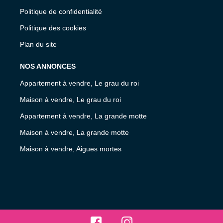
Politique de confidentialité
Politique des cookies
Plan du site
NOS ANNONCES
Appartement à vendre, Le grau du roi
Maison à vendre, Le grau du roi
Appartement à vendre, La grande motte
Maison à vendre, La grande motte
Maison à vendre, Aigues mortes