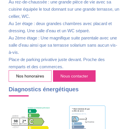
Au rez-de-chaussée : une grande pièce de vie avec sa
cuisine équipée le tout donnant sur une grande terrasse, un
cellier, WC.
Au 1er étage : deux grandes chambres avec placard et
dressing. Une salle d'eau et un WC séparé.
Au 2ème étage : Une magnifique suite parentale avec une
salle d'eau ainsi que sa terrasse solarium sans aucun vis-
à-vis.
Place de parking privative juste devant. Proche des
remparts et des commerces.
Nos honoraires
Nous contacter
Diagnostics énergétiques