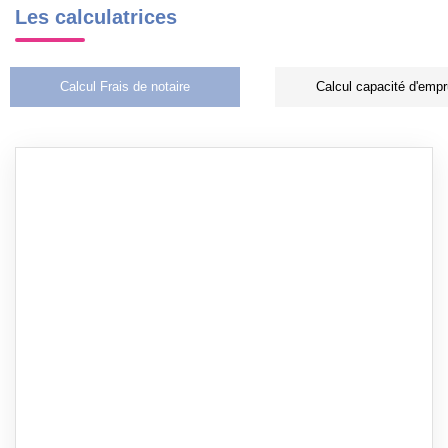
Les calculatrices
Calcul Frais de notaire
Calcul capacité d'empr