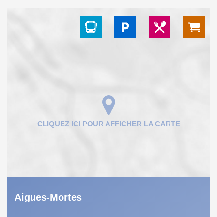
Aigues-Mortes