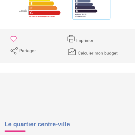
Imprimer
Partager
Calculer mon budget
Le quartier centre-ville