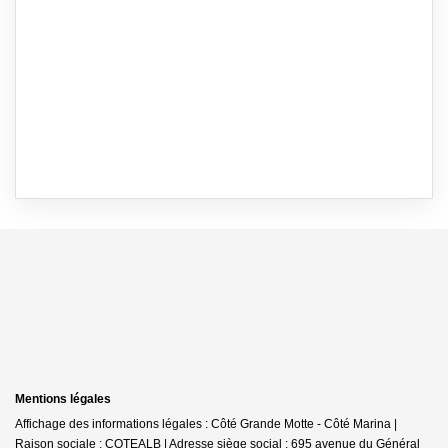
Mentions légales
Affichage des informations légales : Côté Grande Motte - Côté Marina |
Raison sociale : COTEALB | Adresse siège social : 695 avenue du Général