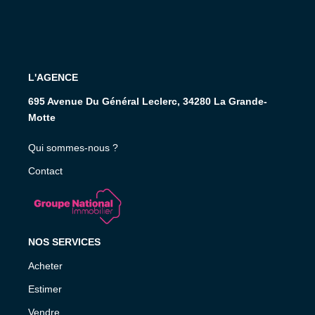
L'AGENCE
695 Avenue Du Général Leclerc, 34280 La Grande-
Motte
Qui sommes-nous ?
Contact
NOS SERVICES
Acheter
Estimer
Vendre