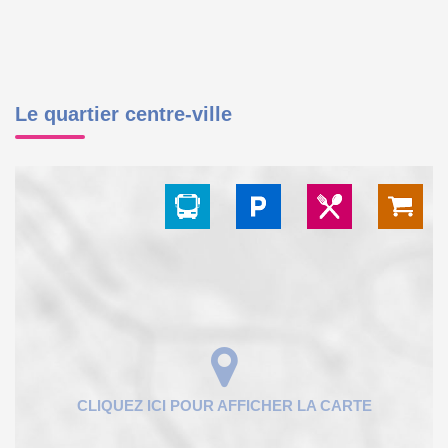
Le quartier centre-ville