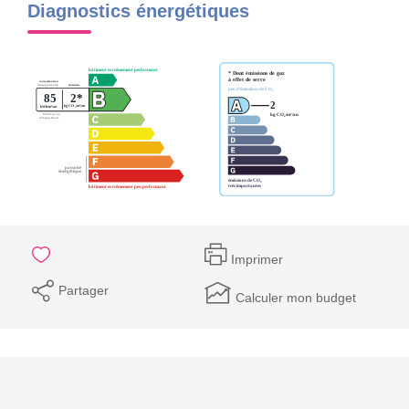
Diagnostics énergétiques
Imprimer
Partager
Calculer mon budget