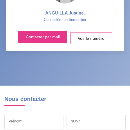
ANGUILLA Justine
,
Conseillère en Immobilier
Contacter par mail
Voir le numéro
Nous contacter
Prénom*
NOM*