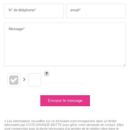
N° de téléphone*
email*
Message*
Envoyer le message
« Les informations recueillies sur ce formulaire sont enregistrées dans un fichier
informatisé par COTE GRANDE MOTTE pour gérer votre demande de contact. Elles
sont conservées pour la durée nécessaire à la gestion de la relation client dans le