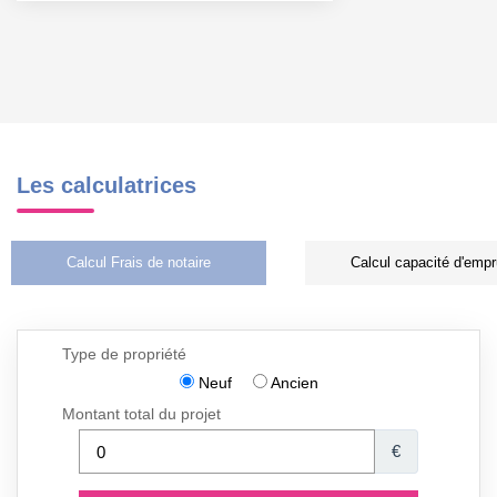
Les calculatrices
Calcul Frais de notaire
Calcul capacité d'empr