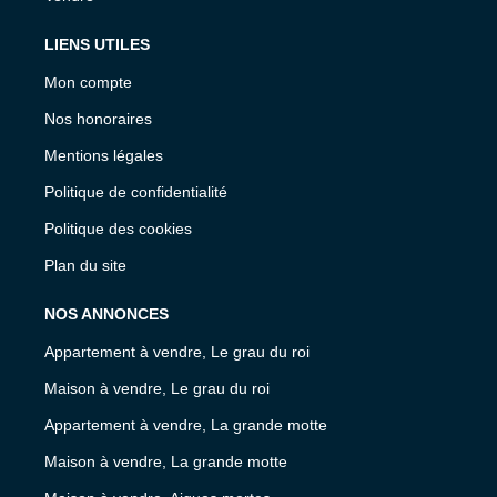
LIENS UTILES
Mon compte
Nos honoraires
Mentions légales
Politique de confidentialité
Politique des cookies
Plan du site
NOS ANNONCES
Appartement à vendre, Le grau du roi
Maison à vendre, Le grau du roi
Appartement à vendre, La grande motte
Maison à vendre, La grande motte