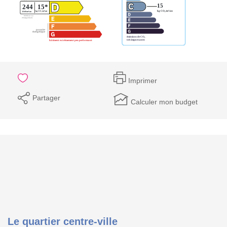
Imprimer
Partager
Calculer mon budget
Le quartier centre-ville