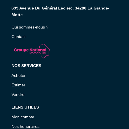
695 Avenue Du Général Leclerc, 34280 La Grande-
Motte
Qui sommes-nous ?
Contact
NOS SERVICES
Acheter
Estimer
Vendre
LIENS UTILES
Mon compte
Nos honoraires