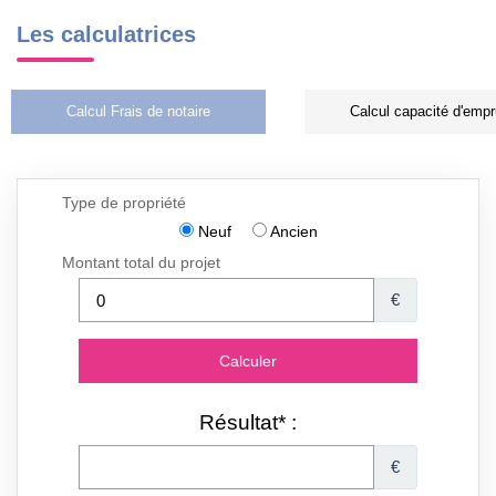
Les calculatrices
Calcul Frais de notaire
Calcul capacité d'empr