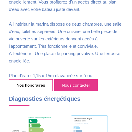
ensoleillement. Vous profiterez d'un accès direct au plan
d'eau avec votre bateau juste devant.
A l'intérieur la marina dispose de deux chambres, une salle
d'eau, toilettes séparées. Une cuisine, une belle pièce de
vie ouverte sur les extérieurs donnant accès à
l'appontement. Très fonctionnelle et conviviale.
A l'extérieur : Une place de parking privative. Une terrasse
ensoleillée.
Plan d'eau : 4,15 x 15m d'avancée sur l'eau
Nos honoraires
Nous contacter
Diagnostics énergétiques