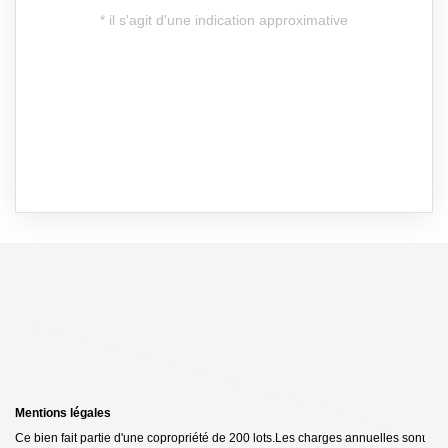
Mentions légales
Ce bien fait partie d'une copropriété de 200 lots.Les charges annuelles sont