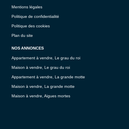
Mentions légales
Politique de confidentialité
Politique des cookies
Plan du site
NOS ANNONCES
Appartement à vendre, Le grau du roi
Maison à vendre, Le grau du roi
Appartement à vendre, La grande motte
Maison à vendre, La grande motte
Maison à vendre, Aigues mortes