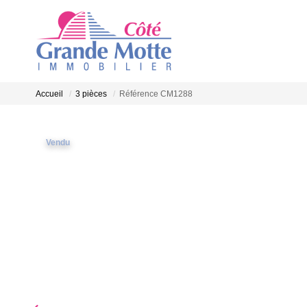
Accueil
3 pièces
Référence CM1288
Vendu