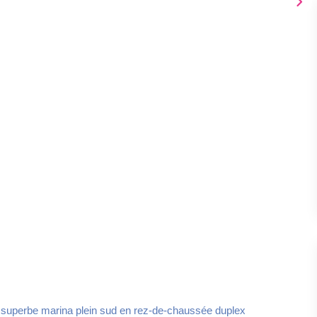
 superbe marina plein sud en rez-de-chaussée duplex