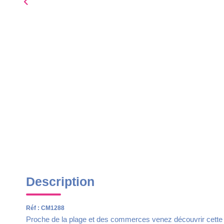
Description
Réf : CM1288
Proche de la plage et des commerces venez découvrir cette