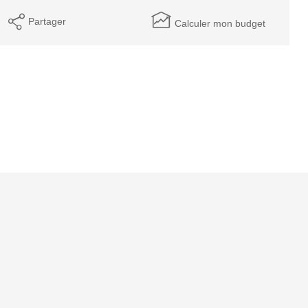
Partager
Calculer mon budget