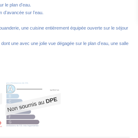
r le plan d'eau.
2m d'avancée sur l'eau.
uanderie, une cuisine entièrement équipée ouverte sur le séjour
ont une avec une jolie vue dégagée sur le plan d'eau, une salle