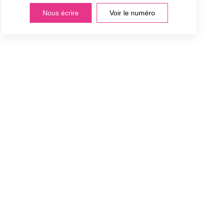
Nous écrire
Voir le numéro