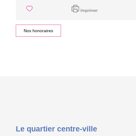
Imprimer
Nos honoraires
Le quartier centre-ville