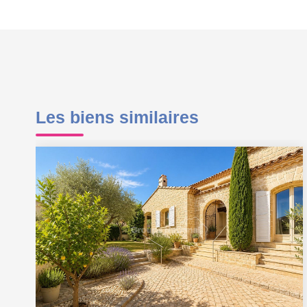
Les biens similaires