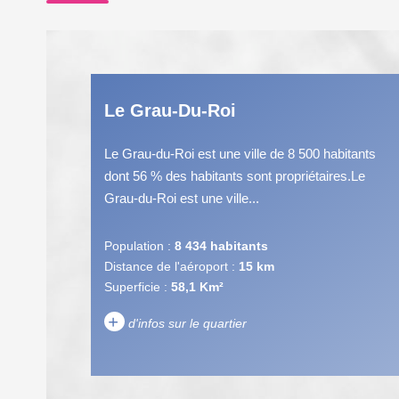
Le Grau-Du-Roi
Le Grau-du-Roi est une ville de 8 500 habitants
dont 56 % des habitants sont propriétaires.Le
Grau-du-Roi est une ville...
Population :
8 434 habitants
Distance de l'aéroport :
15 km
Superficie :
58,1 Km²
+
d'infos sur le quartier