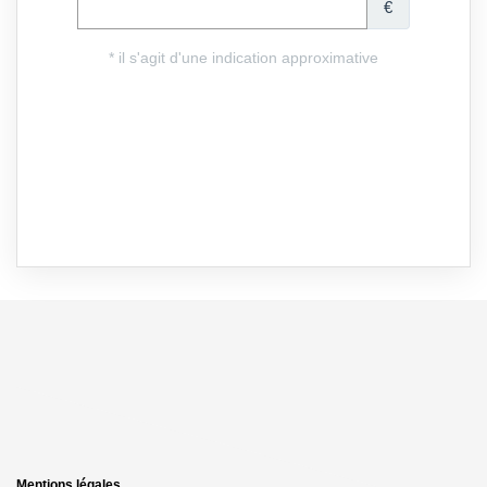
Mentions légales