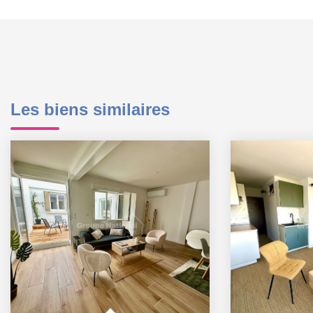
Les biens similaires