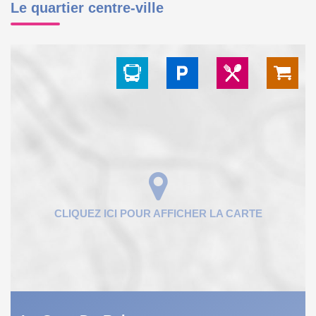
Le quartier centre-ville