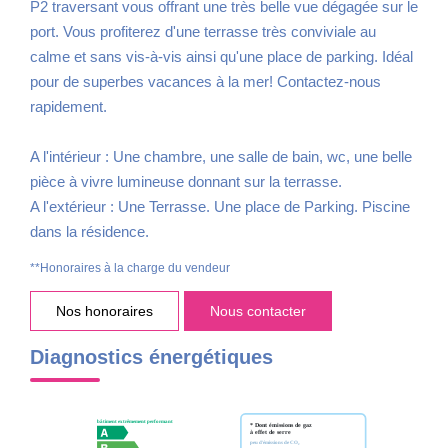
P2 traversant vous offrant une très belle vue dégagée sur le
port. Vous profiterez d'une terrasse très conviviale au
calme et sans vis-à-vis ainsi qu'une place de parking. Idéal
pour de superbes vacances à la mer! Contactez-nous
rapidement.
A l'intérieur : Une chambre, une salle de bain, wc, une belle
pièce à vivre lumineuse donnant sur la terrasse.
A l'extérieur : Une Terrasse. Une place de Parking. Piscine
dans la résidence.
**
Honoraires à la charge du vendeur
Nos honoraires
Nous contacter
Diagnostics énergétiques