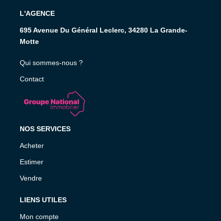
L'AGENCE
695 Avenue Du Général Leclerc, 34280 La Grande-
Motte
Qui sommes-nous ?
Contact
NOS SERVICES
Acheter
Estimer
Vendre
LIENS UTILES
Mon compte