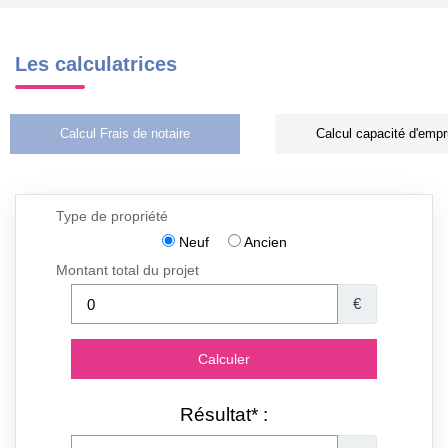
Les calculatrices
Calcul Frais de notaire
Calcul capacité d'empr