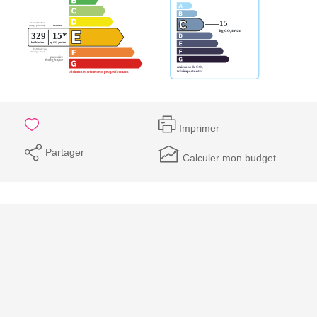
Imprimer
Partager
Calculer mon budget