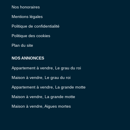
Nos honoraires
Mentions légales
Politique de confidentialité
Politique des cookies
Plan du site
NOS ANNONCES
Appartement à vendre, Le grau du roi
Maison à vendre, Le grau du roi
Appartement à vendre, La grande motte
Maison à vendre, La grande motte
Maison à vendre, Aigues mortes