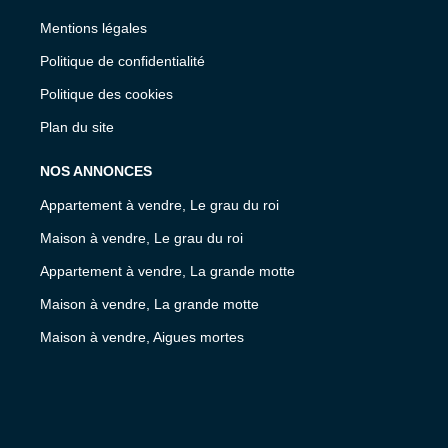
Mentions légales
Politique de confidentialité
Politique des cookies
Plan du site
NOS ANNONCES
Appartement à vendre, Le grau du roi
Maison à vendre, Le grau du roi
Appartement à vendre, La grande motte
Maison à vendre, La grande motte
Maison à vendre, Aigues mortes