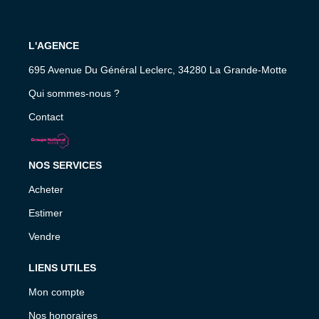
L'AGENCE
695 Avenue Du Général Leclerc, 34280 La Grande-Motte
Qui sommes-nous ?
Contact
NOS SERVICES
Acheter
Estimer
Vendre
LIENS UTILES
Mon compte
Nos honoraires