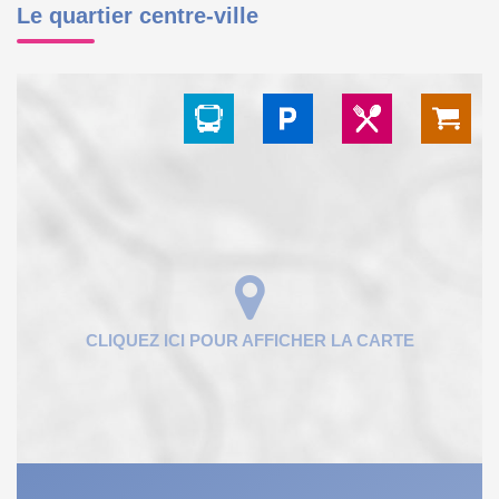
Le quartier centre-ville