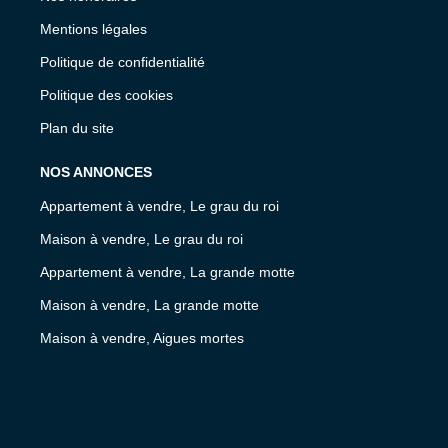
Mentions légales
Politique de confidentialité
Politique des cookies
Plan du site
NOS ANNONCES
Appartement à vendre, Le grau du roi
Maison à vendre, Le grau du roi
Appartement à vendre, La grande motte
Maison à vendre, La grande motte
Maison à vendre, Aigues mortes