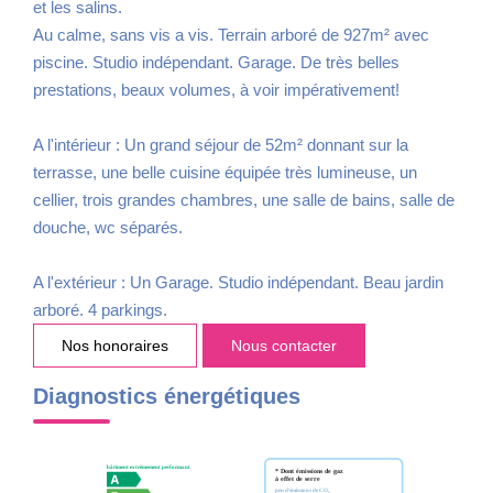
et les salins.
Au calme, sans vis a vis. Terrain arboré de 927m² avec
piscine. Studio indépendant. Garage. De très belles
prestations, beaux volumes, à voir impérativement!
A l'intérieur : Un grand séjour de 52m² donnant sur la
terrasse, une belle cuisine équipée très lumineuse, un
cellier, trois grandes chambres, une salle de bains, salle de
douche, wc séparés.
A l'extérieur : Un Garage. Studio indépendant. Beau jardin
arboré. 4 parkings.
Nos honoraires
Nous contacter
Diagnostics énergétiques