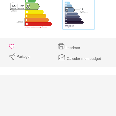
Imprimer
Partager
Calculer mon budget