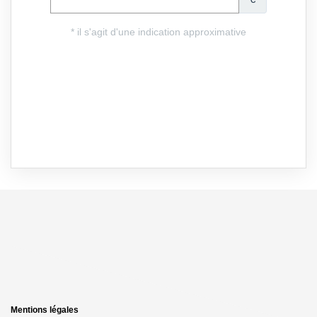
Mentions légales