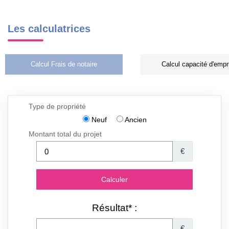
Les calculatrices
Calcul Frais de notaire
Calcul capacité d'empr