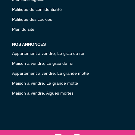
Politique de confidentialité
Politique des cookies
Plan du site
NOS ANNONCES
Appartement à vendre, Le grau du roi
Maison à vendre, Le grau du roi
Appartement à vendre, La grande motte
Maison à vendre, La grande motte
Maison à vendre, Aigues mortes